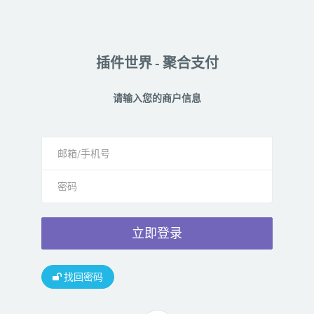
插件世界 - 聚合支付
请输入您的商户信息
立即登录
找回密码