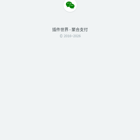
插件世界 - 聚合支付
© 2016~2026